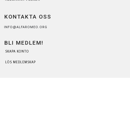
KONTAKTA OSS
INFO@ALFAROMEO.ORG
BLI MEDLEM!
SKAPA KONTO
LÖS MEDLEMSKAP