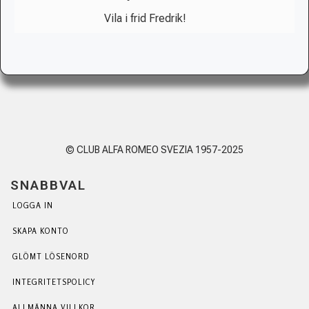
Vila i frid Fredrik!
© CLUB ALFA ROMEO SVEZIA 1957-2025
SNABBVAL
LOGGA IN
SKAPA KONTO
GLÖMT LÖSENORD
INTEGRITETSPOLICY
ALLMÄNNA VILLKOR