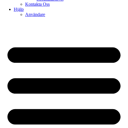
Kontakta Oss
Hjälp
Användare