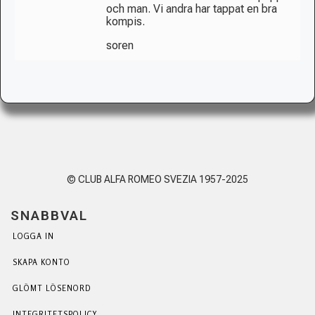
och man. Vi andra har tappat en bra
kompis.
soren
© CLUB ALFA ROMEO SVEZIA 1957-2025
SNABBVAL
LOGGA IN
SKAPA KONTO
GLÖMT LÖSENORD
INTEGRITETSPOLICY