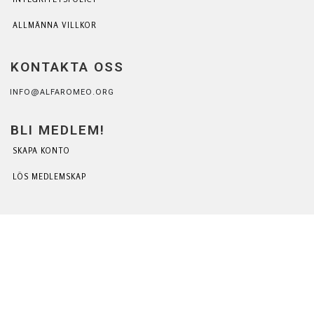
ALLMÄNNA VILLKOR
KONTAKTA OSS
INFO@ALFAROMEO.ORG
BLI MEDLEM!
SKAPA KONTO
LÖS MEDLEMSKAP