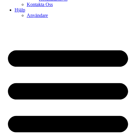
Kontakta Oss
Hjälp
Användare