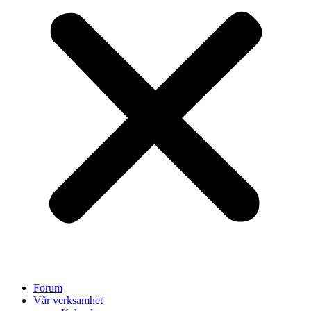
Forum
Vår verksamhet