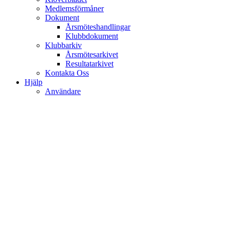
Medlemsförmåner
Dokument
Årsmöteshandlingar
Klubbdokument
Klubbarkiv
Årsmötesarkivet
Resultatarkivet
Kontakta Oss
Hjälp
Användare