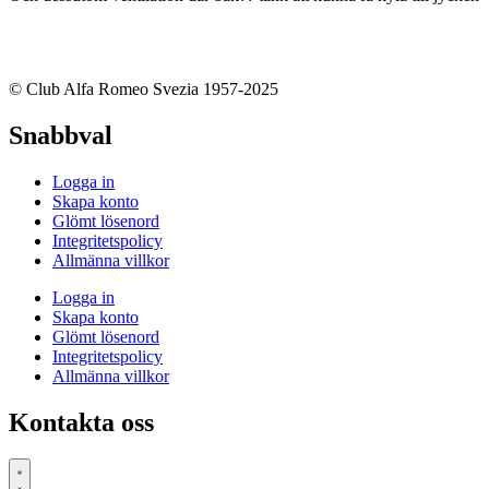
© Club Alfa Romeo Svezia 1957-2025
Snabbval
Logga in
Skapa konto
Glömt lösenord
Integritetspolicy
Allmänna villkor
Logga in
Skapa konto
Glömt lösenord
Integritetspolicy
Allmänna villkor
Kontakta oss