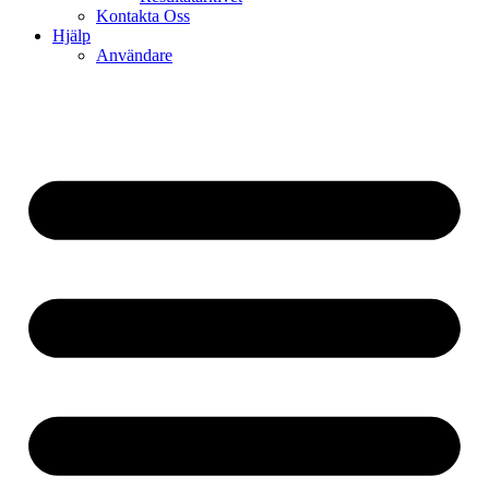
Kontakta Oss
Hjälp
Användare