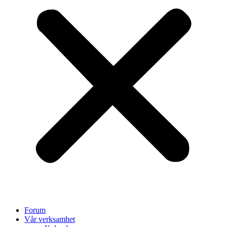
Forum
Vår verksamhet