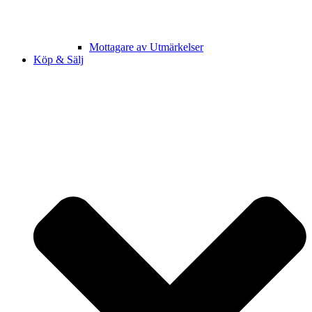
Mottagare av Utmärkelser
Köp & Sälj