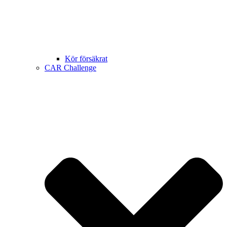
Kör försäkrat
CAR Challenge