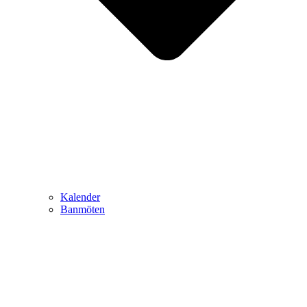
Kalender
Banmöten