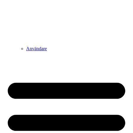
Användare