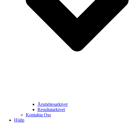
Årsmötesarkivet
Resultatarkivet
Kontakta Oss
Hjälp