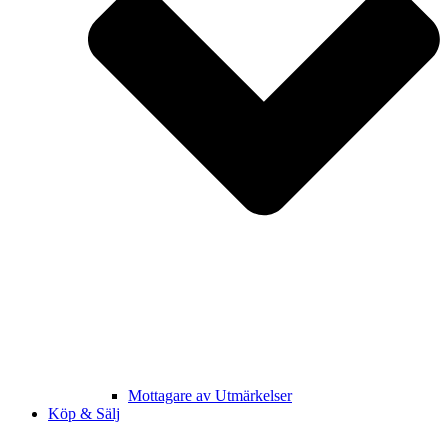
Mottagare av Utmärkelser
Köp & Sälj