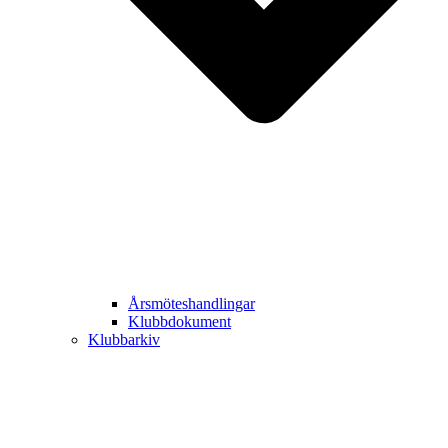
Årsmöteshandlingar
Klubbdokument
Klubbarkiv