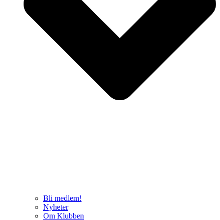
Bli medlem!
Nyheter
Om Klubben