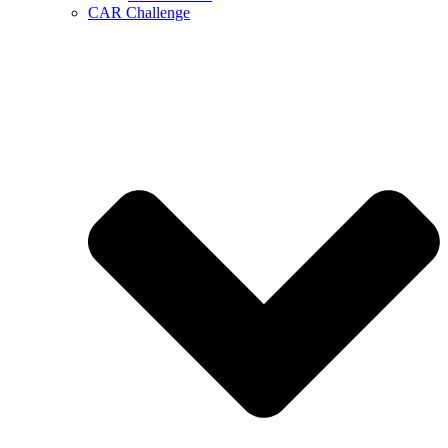
CAR Challenge