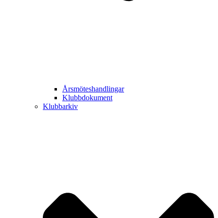
Årsmöteshandlingar
Klubbdokument
Klubbarkiv