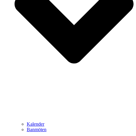
Kalender
Banmöten