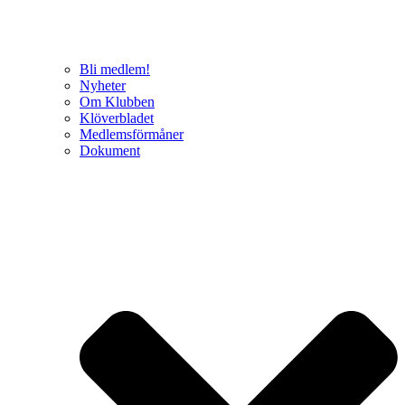
Bli medlem!
Nyheter
Om Klubben
Klöverbladet
Medlemsförmåner
Dokument