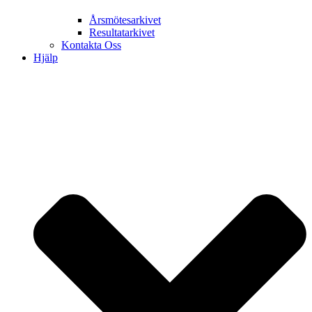
Årsmötesarkivet
Resultatarkivet
Kontakta Oss
Hjälp