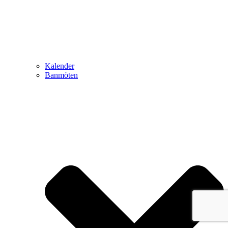
Kalender
Banmöten