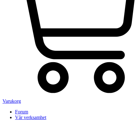
Varukorg
Forum
Vår verksamhet