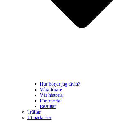
Hur börjar jag tävla?
Våra förare
Vår historia
Förarportal
Resultat
Träffar
Utmärkelser