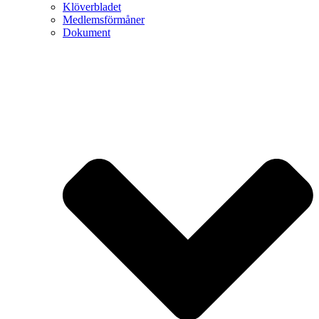
Klöverbladet
Medlemsförmåner
Dokument