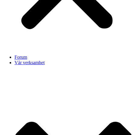
Forum
Vår verksamhet