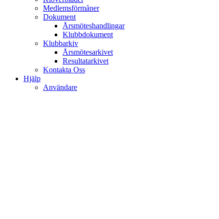
Medlemsförmåner
Dokument
Årsmöteshandlingar
Klubbdokument
Klubbarkiv
Årsmötesarkivet
Resultatarkivet
Kontakta Oss
Hjälp
Användare