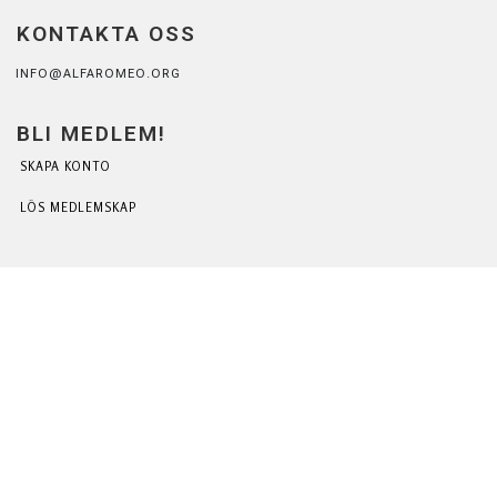
KONTAKTA OSS
INFO@ALFAROMEO.ORG
BLI MEDLEM!
SKAPA KONTO
LÖS MEDLEMSKAP