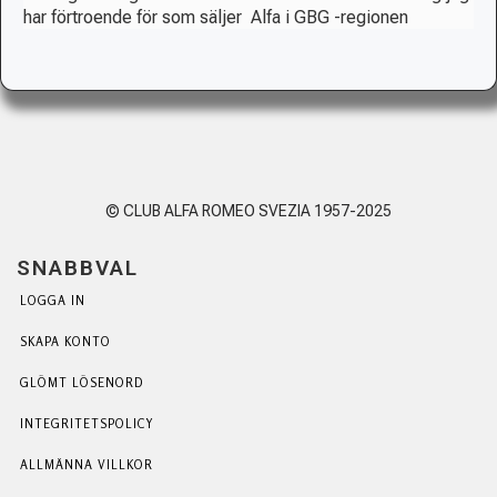
har förtroende för som säljer Alfa i GBG -regionen
© CLUB ALFA ROMEO SVEZIA 1957-2025
SNABBVAL
LOGGA IN
SKAPA KONTO
GLÖMT LÖSENORD
INTEGRITETSPOLICY
ALLMÄNNA VILLKOR