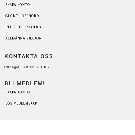
SKAPA KONTO
GLÖMT LÖSENORD
INTEGRITETSPOLICY
ALLMÄNNA VILLKOR
KONTAKTA OSS
INFO@ALFAROMEO.ORG
BLI MEDLEM!
SKAPA KONTO
LÖS MEDLEMSKAP