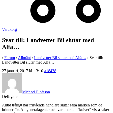
Varukorg
Svar till: Landvetter Bil slutar med
Alfa…
›
Forum
›
Allmänt
›
Landvetter Bil slutar med Alfa…
›
Svar till:
Landvetter Bil slutar med Alfa…
27 januari, 2017 kl. 13:10
#18438
Michael Elofsson
Deltagare
Alltid tråkigt när fristående handlare slutar sälja märken som de
brinner för. Att generalagenter och varumärken “kräver” vissa saker