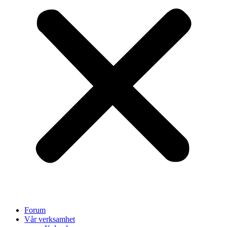
Forum
Vår verksamhet