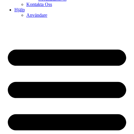
Kontakta Oss
Hjälp
Användare