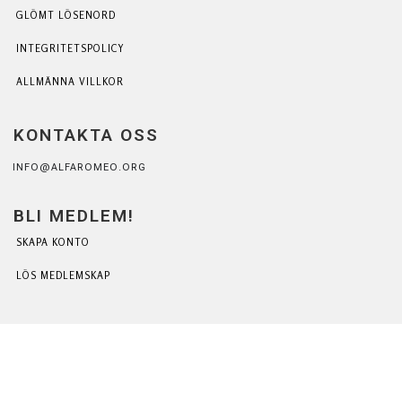
GLÖMT LÖSENORD
INTEGRITETSPOLICY
ALLMÄNNA VILLKOR
KONTAKTA OSS
INFO@ALFAROMEO.ORG
BLI MEDLEM!
SKAPA KONTO
LÖS MEDLEMSKAP