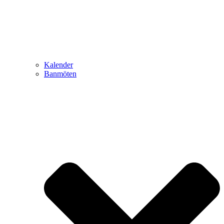
Kalender
Banmöten