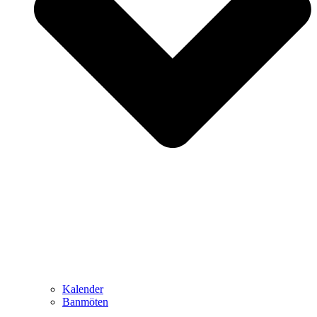
Kalender
Banmöten