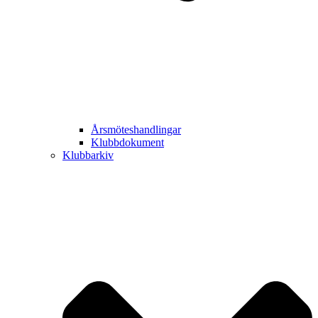
Årsmöteshandlingar
Klubbdokument
Klubbarkiv