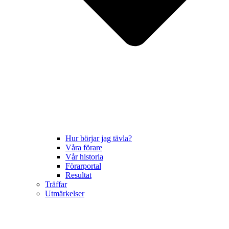
Hur börjar jag tävla?
Våra förare
Vår historia
Förarportal
Resultat
Träffar
Utmärkelser