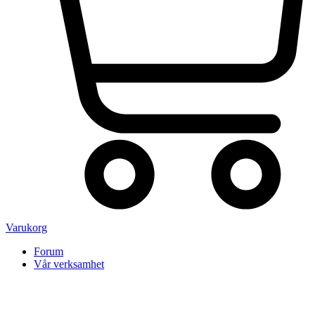
Varukorg
Forum
Vår verksamhet