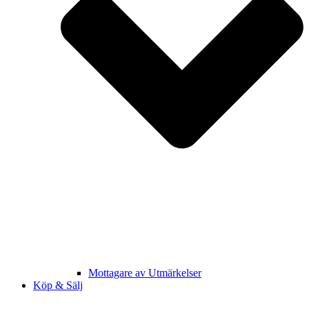
Mottagare av Utmärkelser
Köp & Sälj