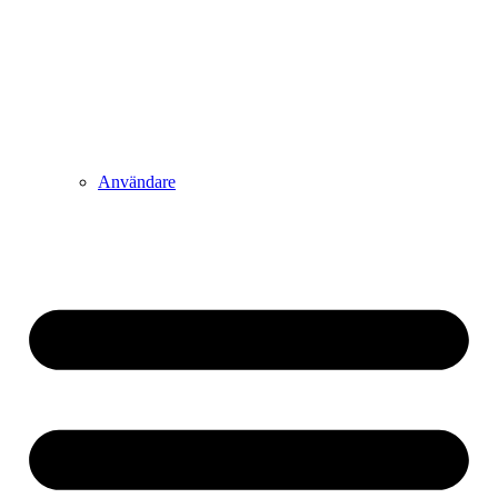
Användare