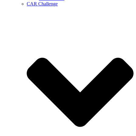
CAR Challenge