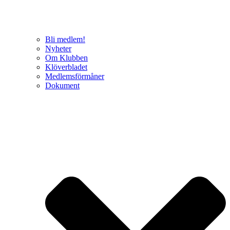
Bli medlem!
Nyheter
Om Klubben
Klöverbladet
Medlemsförmåner
Dokument