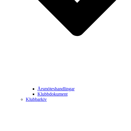
Årsmöteshandlingar
Klubbdokument
Klubbarkiv