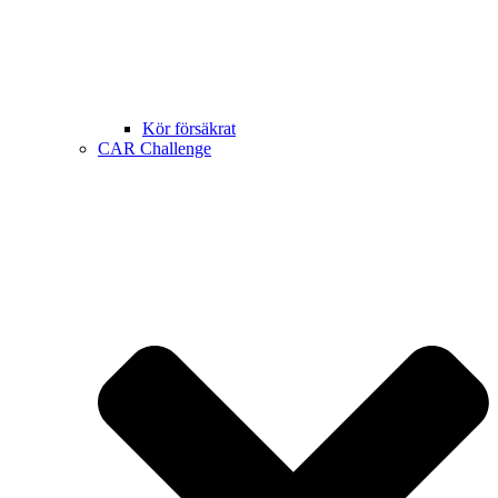
Kör försäkrat
CAR Challenge