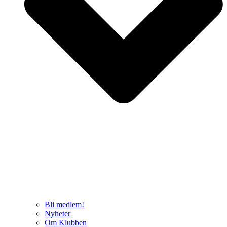
Bli medlem!
Nyheter
Om Klubben