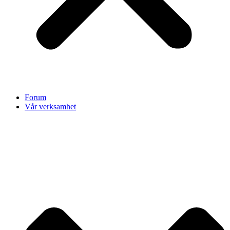
Forum
Vår verksamhet