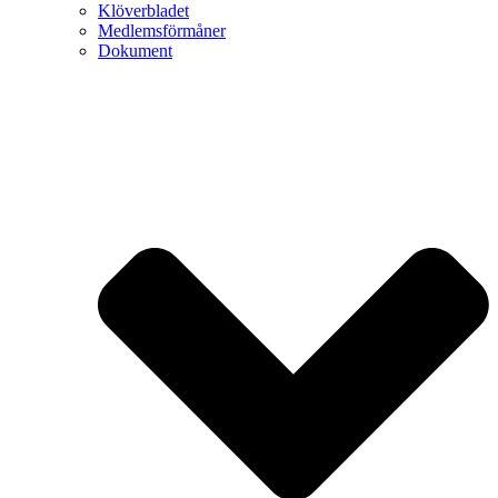
Klöverbladet
Medlemsförmåner
Dokument