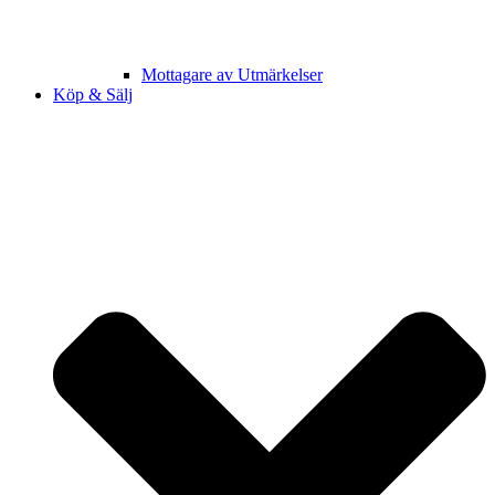
Mottagare av Utmärkelser
Köp & Sälj