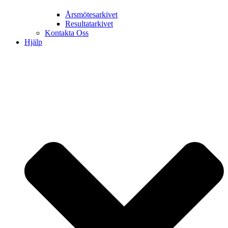
Årsmötesarkivet
Resultatarkivet
Kontakta Oss
Hjälp