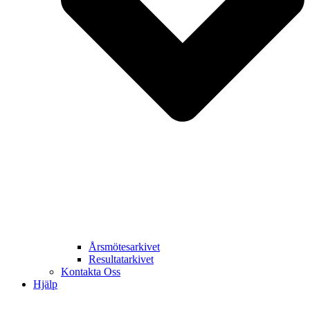
Årsmötesarkivet
Resultatarkivet
Kontakta Oss
Hjälp