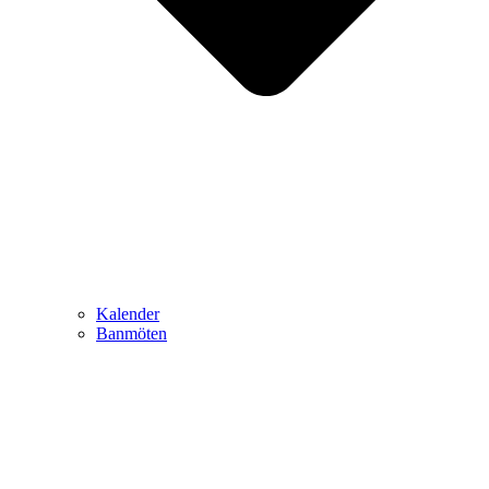
Kalender
Banmöten