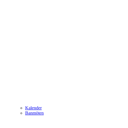
Kalender
Banmöten