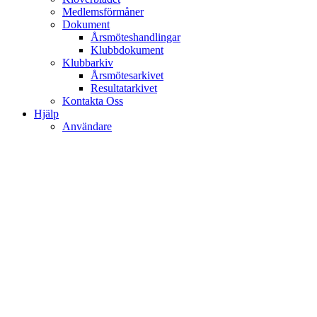
Medlemsförmåner
Dokument
Årsmöteshandlingar
Klubbdokument
Klubbarkiv
Årsmötesarkivet
Resultatarkivet
Kontakta Oss
Hjälp
Användare