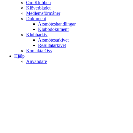
Om Klubben
Klöverbladet
Medlemsförmåner
Dokument
Årsmöteshandlingar
Klubbdokument
Klubbarkiv
Årsmötesarkivet
Resultatarkivet
Kontakta Oss
Hjälp
Användare