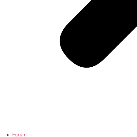
Forum