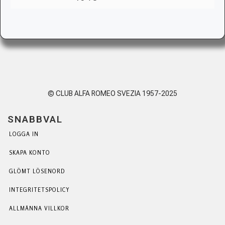
© CLUB ALFA ROMEO SVEZIA 1957-2025
SNABBVAL
LOGGA IN
SKAPA KONTO
GLÖMT LÖSENORD
INTEGRITETSPOLICY
ALLMÄNNA VILLKOR