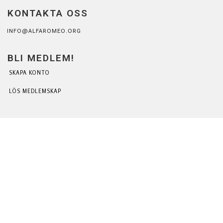
KONTAKTA OSS
INFO@ALFAROMEO.ORG
BLI MEDLEM!
SKAPA KONTO
LÖS MEDLEMSKAP