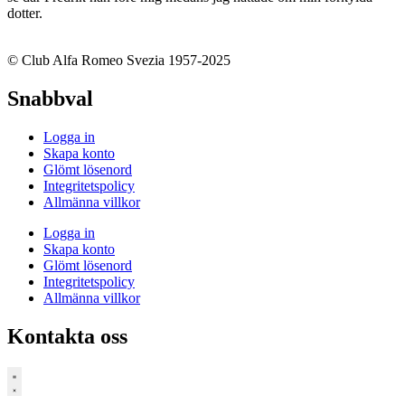
dotter.
© Club Alfa Romeo Svezia 1957-2025
Snabbval
Logga in
Skapa konto
Glömt lösenord
Integritetspolicy
Allmänna villkor
Logga in
Skapa konto
Glömt lösenord
Integritetspolicy
Allmänna villkor
Kontakta oss