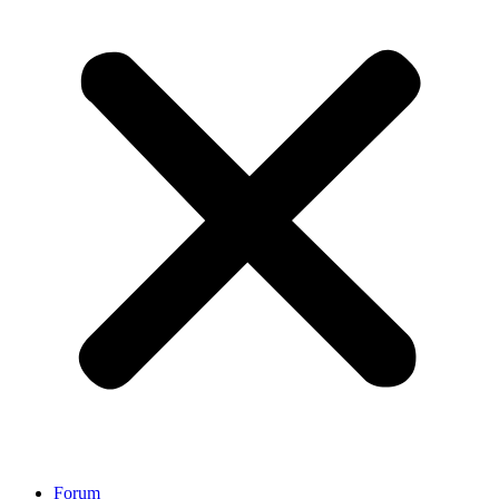
Forum