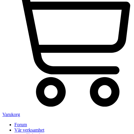
Varukorg
Forum
Vår verksamhet