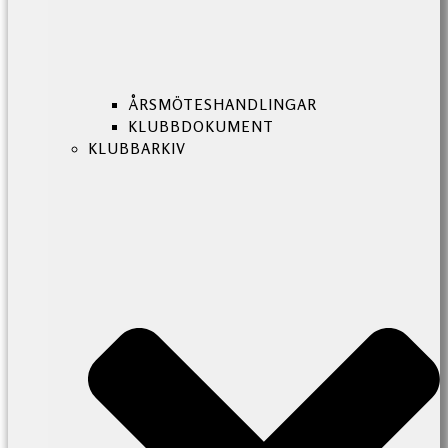
ÅRSMÖTESHANDLINGAR
KLUBBDOKUMENT
KLUBBARKIV