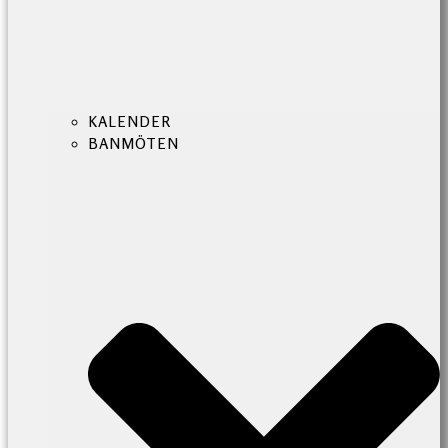
KALENDER
BANMÖTEN