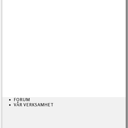
FORUM
VÅR VERKSAMHET