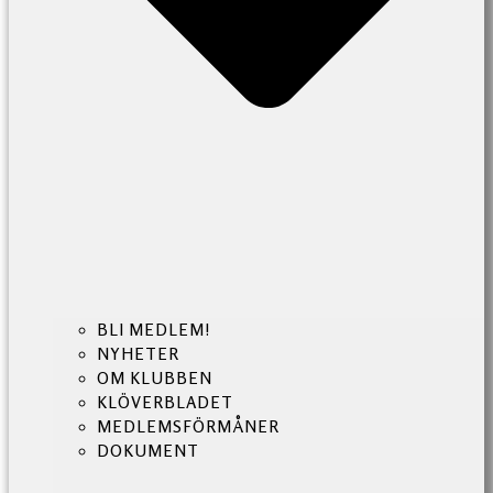
BLI MEDLEM!
NYHETER
OM KLUBBEN
KLÖVERBLADET
MEDLEMSFÖRMÅNER
DOKUMENT