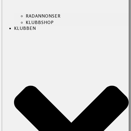
RADANNONSER
KLUBBSHOP
KLUBBEN