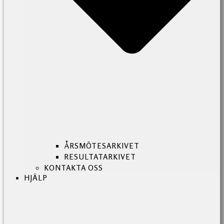
ÅRSMÖTESARKIVET
RESULTATARKIVET
KONTAKTA OSS
HJÄLP