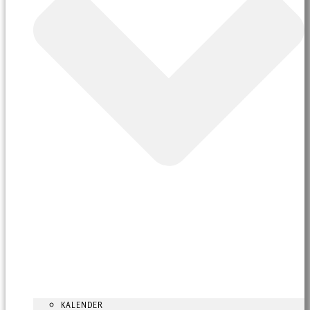
KALENDER