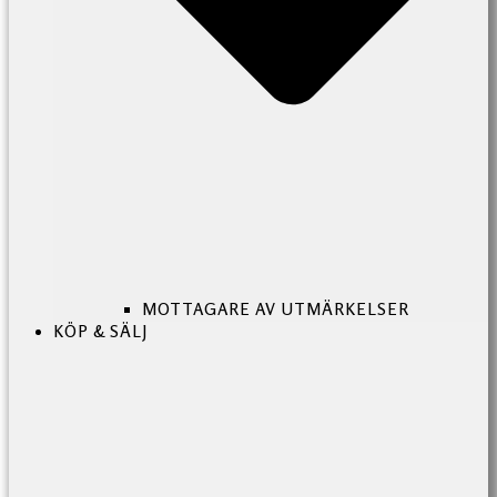
MOTTAGARE AV UTMÄRKELSER
KÖP & SÄLJ