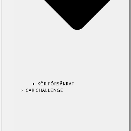
KÖR FÖRSÄKRAT
CAR CHALLENGE