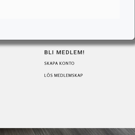
BLI MEDLEM!
SKAPA KONTO
LÖS MEDLEMSKAP