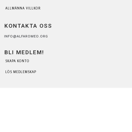
ALLMÄNNA VILLKOR
KONTAKTA OSS
INFO@ALFAROMEO.ORG
BLI MEDLEM!
SKAPA KONTO
LÖS MEDLEMSKAP