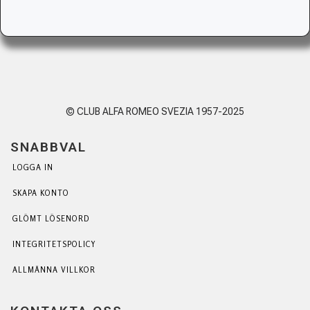
© CLUB ALFA ROMEO SVEZIA 1957-2025
SNABBVAL
LOGGA IN
SKAPA KONTO
GLÖMT LÖSENORD
INTEGRITETSPOLICY
ALLMÄNNA VILLKOR