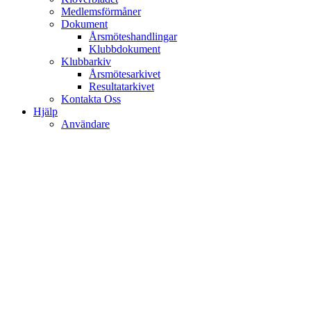
Medlemsförmåner
Dokument
Årsmöteshandlingar
Klubbdokument
Klubbarkiv
Årsmötesarkivet
Resultatarkivet
Kontakta Oss
Hjälp
Användare