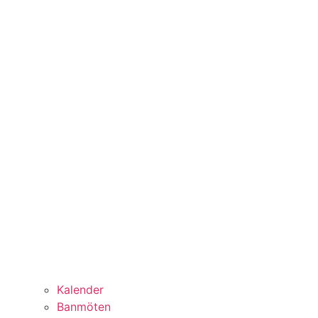
Kalender
Banmöten