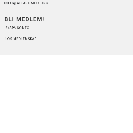
INFO@ALFAROMEO.ORG
BLI MEDLEM!
SKAPA KONTO
LÖS MEDLEMSKAP