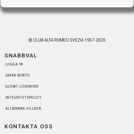
© CLUB ALFA ROMEO SVEZIA 1957-2025
SNABBVAL
LOGGA IN
SKAPA KONTO
GLÖMT LÖSENORD
INTEGRITETSPOLICY
ALLMÄNNA VILLKOR
KONTAKTA OSS