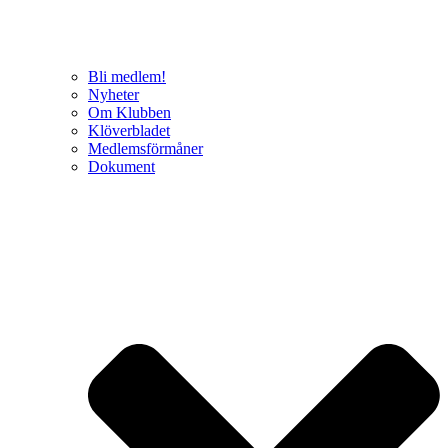
Bli medlem!
Nyheter
Om Klubben
Klöverbladet
Medlemsförmåner
Dokument