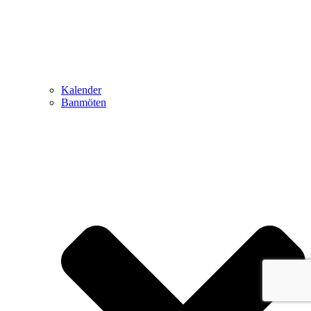
Kalender
Banmöten