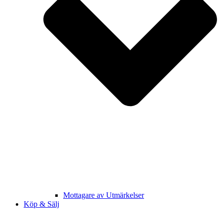
Mottagare av Utmärkelser
Köp & Sälj