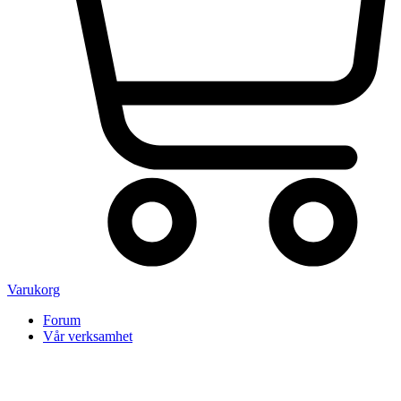
Varukorg
Forum
Vår verksamhet