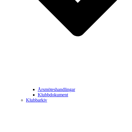
Årsmöteshandlingar
Klubbdokument
Klubbarkiv