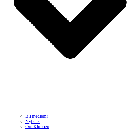
Bli medlem!
Nyheter
Om Klubben