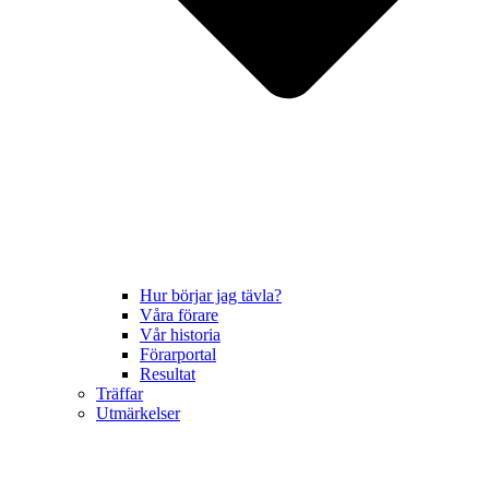
Hur börjar jag tävla?
Våra förare
Vår historia
Förarportal
Resultat
Träffar
Utmärkelser