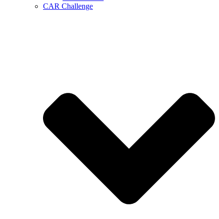
CAR Challenge