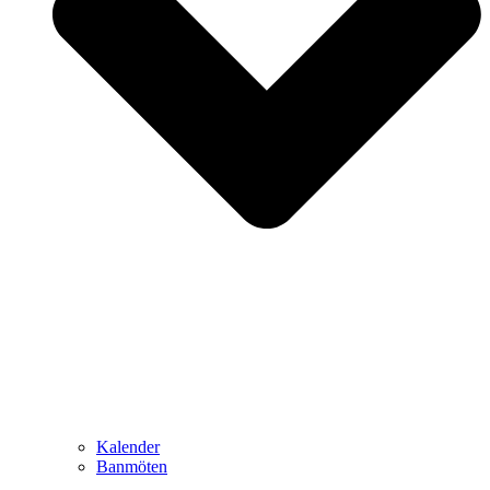
Kalender
Banmöten