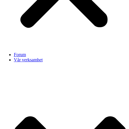
Forum
Vår verksamhet