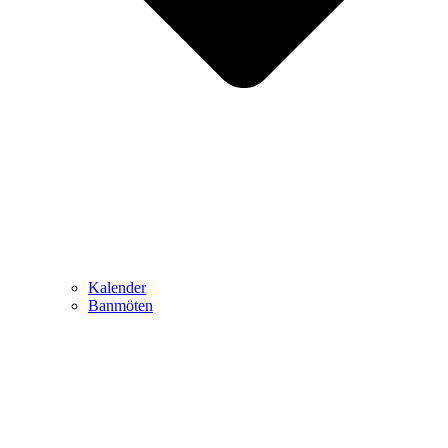
Kalender
Banmöten