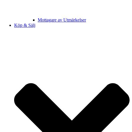
Mottagare av Utmärkelser
Köp & Sälj