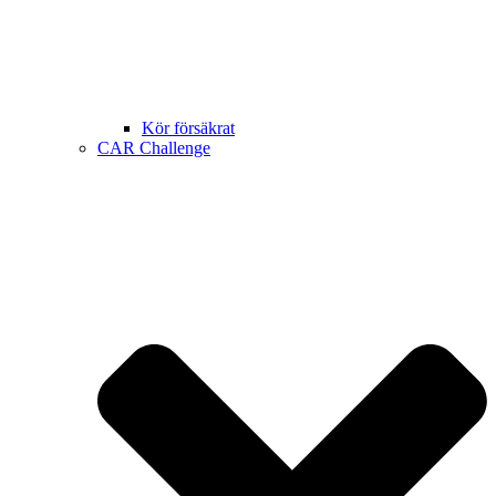
Kör försäkrat
CAR Challenge