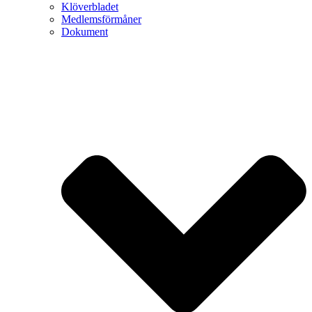
Klöverbladet
Medlemsförmåner
Dokument