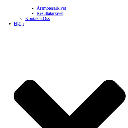
Årsmötesarkivet
Resultatarkivet
Kontakta Oss
Hjälp