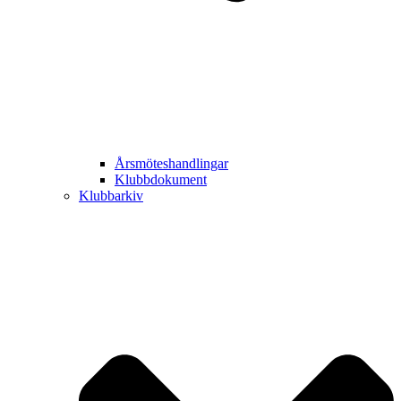
Årsmöteshandlingar
Klubbdokument
Klubbarkiv