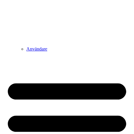
Användare