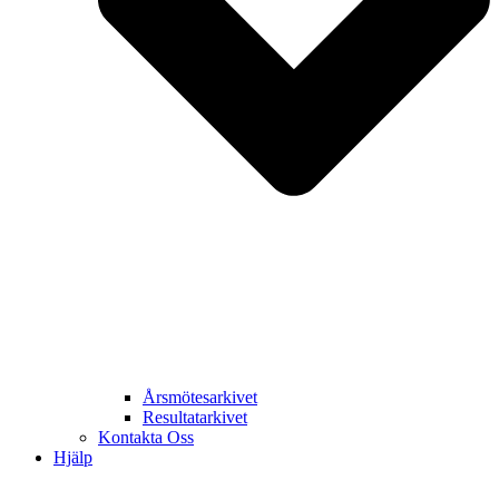
Årsmötesarkivet
Resultatarkivet
Kontakta Oss
Hjälp