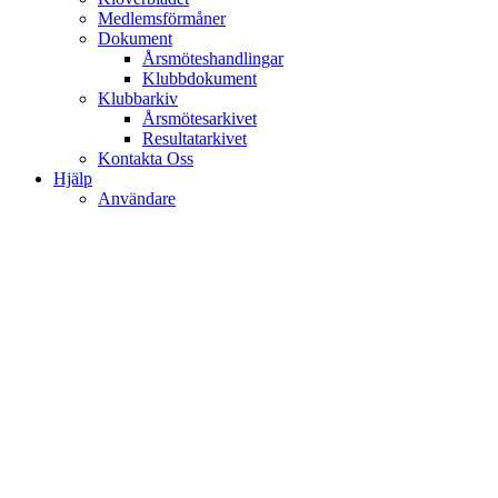
Medlemsförmåner
Dokument
Årsmöteshandlingar
Klubbdokument
Klubbarkiv
Årsmötesarkivet
Resultatarkivet
Kontakta Oss
Hjälp
Användare