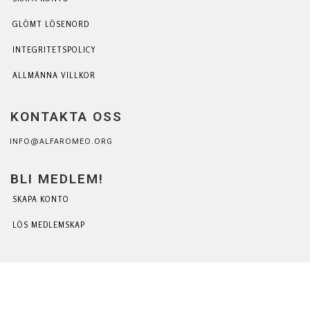
GLÖMT LÖSENORD
INTEGRITETSPOLICY
ALLMÄNNA VILLKOR
KONTAKTA OSS
INFO@ALFAROMEO.ORG
BLI MEDLEM!
SKAPA KONTO
LÖS MEDLEMSKAP