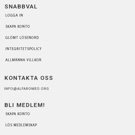
SNABBVAL
LOGGA IN
SKAPA KONTO
GLÖMT LÖSENORD
INTEGRITETSPOLICY
ALLMÄNNA VILLKOR
KONTAKTA OSS
INFO@ALFAROMEO.ORG
BLI MEDLEM!
SKAPA KONTO
LÖS MEDLEMSKAP