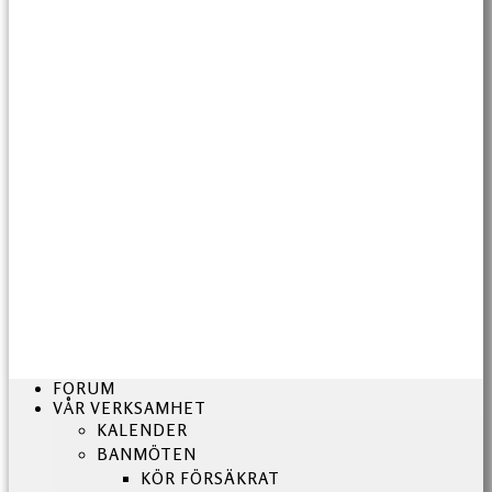
FORUM
VÅR VERKSAMHET
KALENDER
BANMÖTEN
KÖR FÖRSÄKRAT