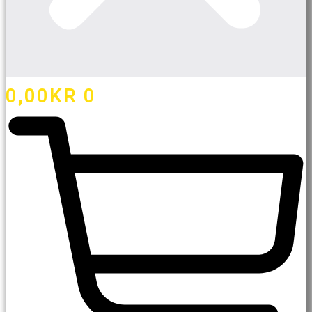
0,00
KR
0