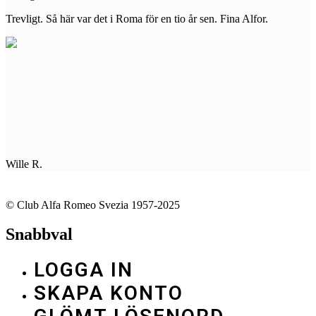
Trevligt. Så här var det i Roma för en tio år sen. Fina Alfor.
Wille R.
© Club Alfa Romeo Svezia 1957-2025
Snabbval
LOGGA IN
SKAPA KONTO