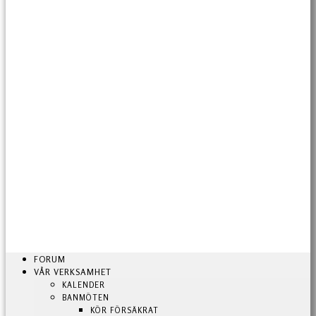
FORUM
VÅR VERKSAMHET
KALENDER
BANMÖTEN
KÖR FÖRSÄKRAT