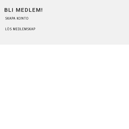
BLI MEDLEM!
SKAPA KONTO
LÖS MEDLEMSKAP