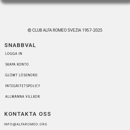
© CLUB ALFA ROMEO SVEZIA 1957-2025
SNABBVAL
LOGGA IN
SKAPA KONTO
GLÖMT LÖSENORD
INTEGRITETSPOLICY
ALLMÄNNA VILLKOR
KONTAKTA OSS
INFO@ALFAROMEO.ORG