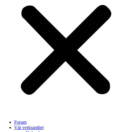
Forum
Vår verksamhet