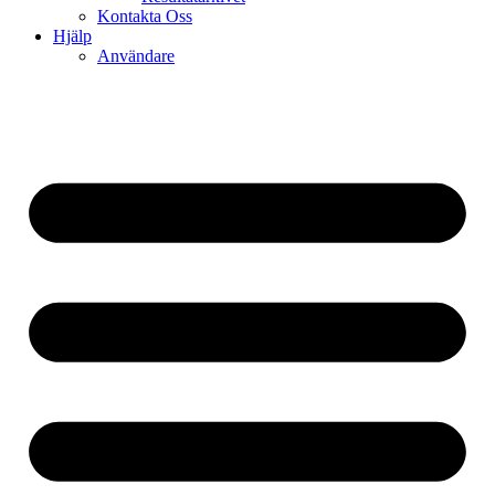
Kontakta Oss
Hjälp
Användare