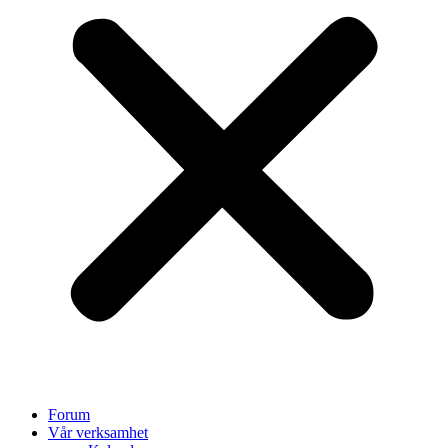
Forum
Vår verksamhet