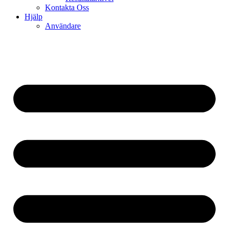
Kontakta Oss
Hjälp
Användare