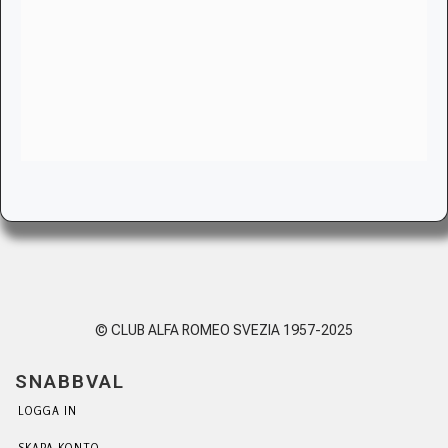
© CLUB ALFA ROMEO SVEZIA 1957-2025
SNABBVAL
LOGGA IN
SKAPA KONTO