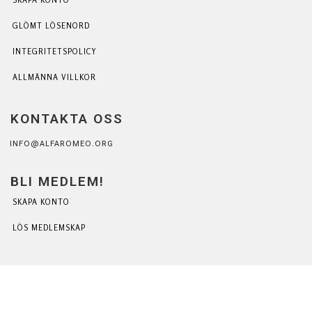
GLÖMT LÖSENORD
INTEGRITETSPOLICY
ALLMÄNNA VILLKOR
KONTAKTA OSS
INFO@ALFAROMEO.ORG
BLI MEDLEM!
SKAPA KONTO
LÖS MEDLEMSKAP