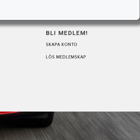
BLI MEDLEM!
SKAPA KONTO
LÖS MEDLEMSKAP