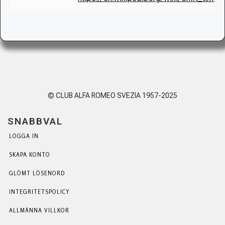
© CLUB ALFA ROMEO SVEZIA 1957-2025
SNABBVAL
LOGGA IN
SKAPA KONTO
GLÖMT LÖSENORD
INTEGRITETSPOLICY
ALLMÄNNA VILLKOR