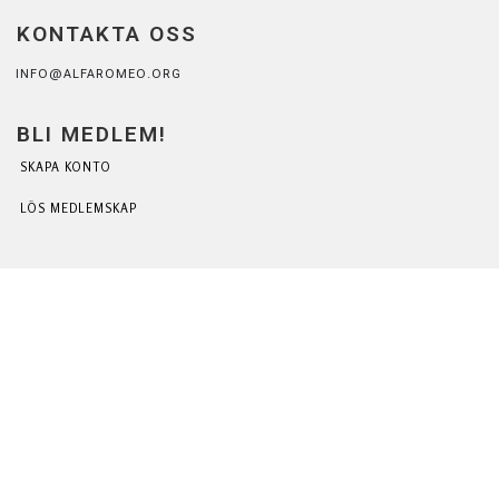
KONTAKTA OSS
INFO@ALFAROMEO.ORG
BLI MEDLEM!
SKAPA KONTO
LÖS MEDLEMSKAP