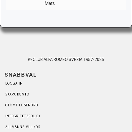
Mats
© CLUB ALFA ROMEO SVEZIA 1957-2025
SNABBVAL
LOGGA IN
SKAPA KONTO
GLÖMT LÖSENORD
INTEGRITETSPOLICY
ALLMÄNNA VILLKOR