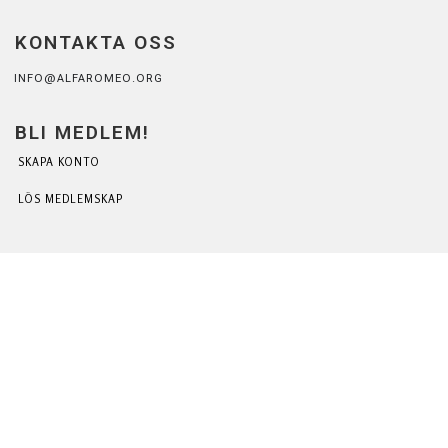
KONTAKTA OSS
INFO@ALFAROMEO.ORG
BLI MEDLEM!
SKAPA KONTO
LÖS MEDLEMSKAP