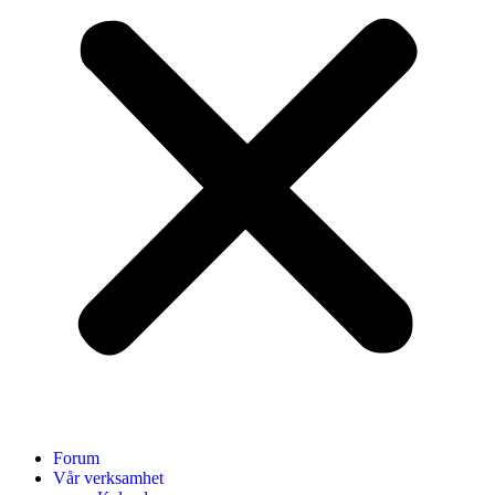
Forum
Vår verksamhet