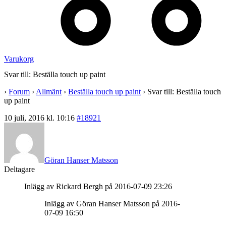
Varukorg
Svar till: Beställa touch up paint
›
Forum
›
Allmänt
›
Beställa touch up paint
›
Svar till: Beställa touch
up paint
10 juli, 2016 kl. 10:16
#18921
Göran Hanser Matsson
Deltagare
Inlägg av Rickard Bergh på 2016-07-09 23:26
Inlägg av Göran Hanser Matsson på 2016-
07-09 16:50