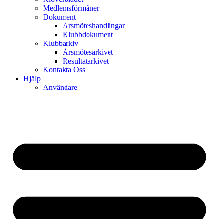
Medlemsförmåner
Dokument
Årsmöteshandlingar
Klubbdokument
Klubbarkiv
Årsmötesarkivet
Resultatarkivet
Kontakta Oss
Hjälp
Användare