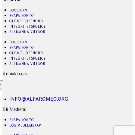
LOGGA IN
SKAPA KONTO
GLÖMT LÖSENORD
INTEGRITETSPOLICY
ALLMÄNNA VILLKOR
LOGGA IN
SKAPA KONTO
GLÖMT LÖSENORD
INTEGRITETSPOLICY
ALLMÄNNA VILLKOR
Kontakta oss
INFO@ALFAROMEO.ORG
Bli Medlem!
SKAPA KONTO
LÖS MEDLEMSKAP