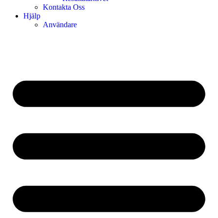
Kontakta Oss
Hjälp
Användare