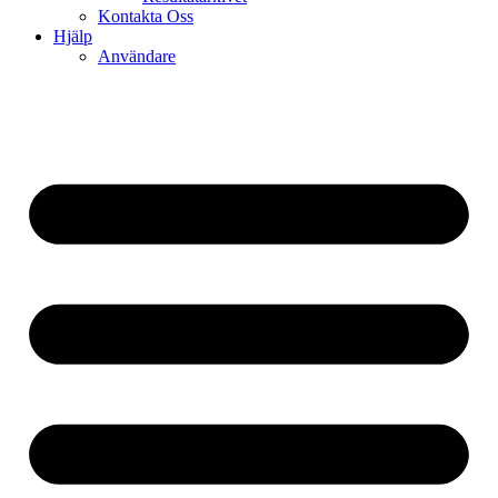
Kontakta Oss
Hjälp
Användare