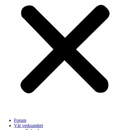
Forum
Vår verksamhet