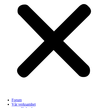
Forum
Vår verksamhet