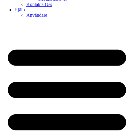
Kontakta Oss
Hjälp
Användare