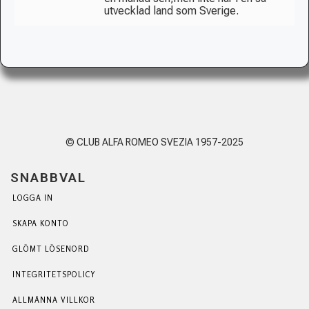
utvecklad land som Sverige.
© CLUB ALFA ROMEO SVEZIA 1957-2025
SNABBVAL
LOGGA IN
SKAPA KONTO
GLÖMT LÖSENORD
INTEGRITETSPOLICY
ALLMÄNNA VILLKOR