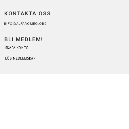
KONTAKTA OSS
INFO@ALFAROMEO.ORG
BLI MEDLEM!
SKAPA KONTO
LÖS MEDLEMSKAP