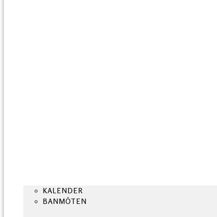
KALENDER
BANMÖTEN