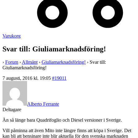
Varukorg
Svar till: Giuliamarknadsföring!
›
Forum
›
Allmänt
›
Giuliamarknadsföring!
›
Svar till:
Giuliamarknadsföring!
7 augusti, 2016 kl. 19:05
#19011
Alberto Ferrante
Deltagare
Än så länge bara Quadrifoglio och Diesel versioner i Sverige.
Vill påminna att även Mito inte längre finns att köpa i Sverige. Det
kan bli att bensinare inte blir aktuella för den svenska marknaden