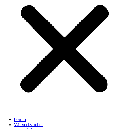
Forum
Vår verksamhet