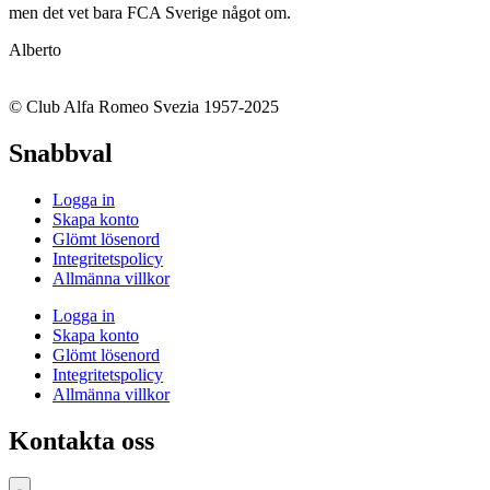
men det vet bara FCA Sverige något om.
Alberto
© Club Alfa Romeo Svezia 1957-2025
Snabbval
Logga in
Skapa konto
Glömt lösenord
Integritetspolicy
Allmänna villkor
Logga in
Skapa konto
Glömt lösenord
Integritetspolicy
Allmänna villkor
Kontakta oss