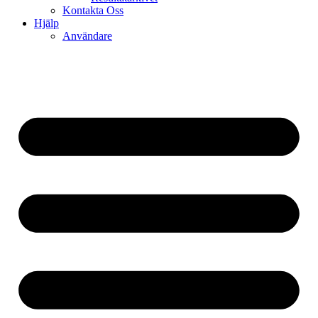
Kontakta Oss
Hjälp
Användare