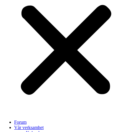
Forum
Vår verksamhet