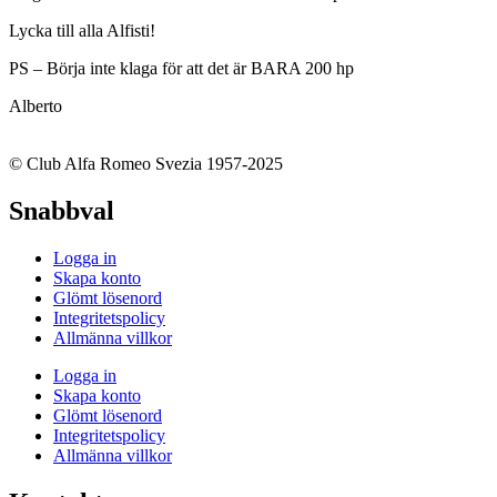
Lycka till alla Alfisti!
PS – Börja inte klaga för att det är BARA 200 hp
Alberto
© Club Alfa Romeo Svezia 1957-2025
Snabbval
Logga in
Skapa konto
Glömt lösenord
Integritetspolicy
Allmänna villkor
Logga in
Skapa konto
Glömt lösenord
Integritetspolicy
Allmänna villkor