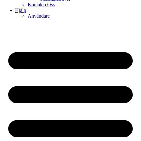
Kontakta Oss
Hjälp
Användare