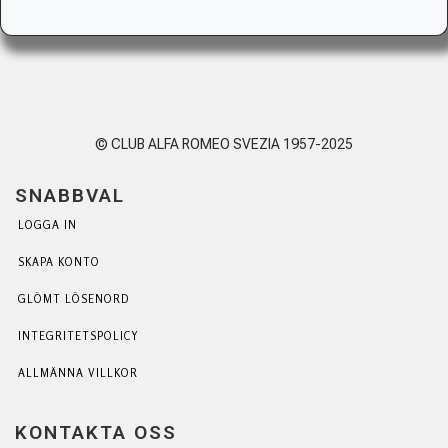
© CLUB ALFA ROMEO SVEZIA 1957-2025
SNABBVAL
LOGGA IN
SKAPA KONTO
GLÖMT LÖSENORD
INTEGRITETSPOLICY
ALLMÄNNA VILLKOR
KONTAKTA OSS