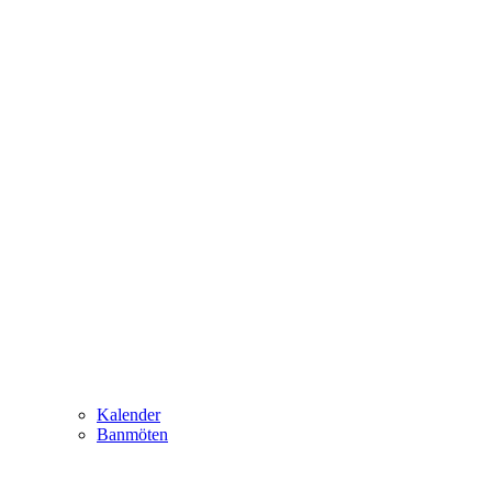
Kalender
Banmöten