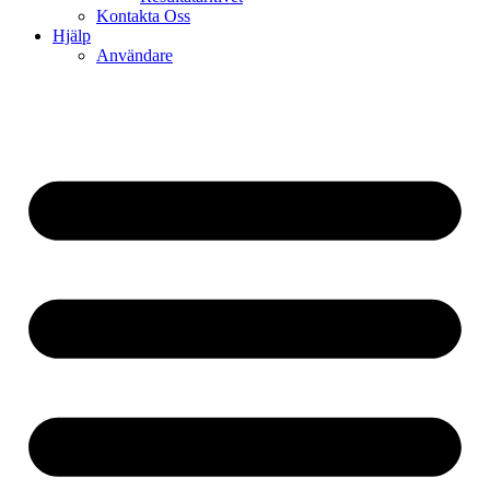
Kontakta Oss
Hjälp
Användare