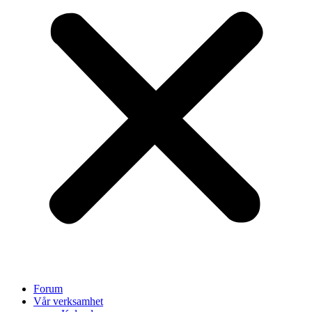
Forum
Vår verksamhet