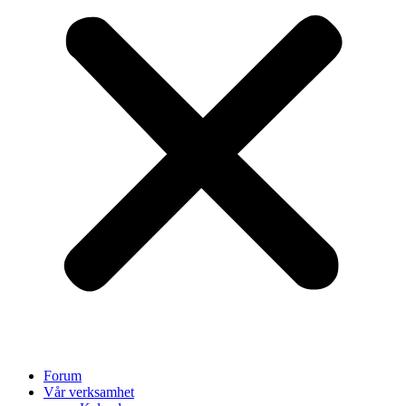
Forum
Vår verksamhet