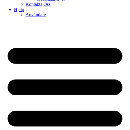
Kontakta Oss
Hjälp
Användare