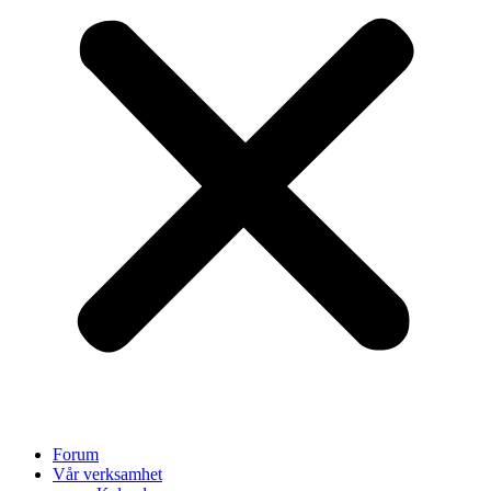
Forum
Vår verksamhet