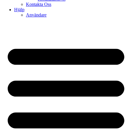
Kontakta Oss
Hjälp
Användare